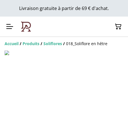
Livraison gratuite à partir de 69 € d'achat.
Accueil
/
Produits
/
Soliflores
/
018_Soliflore en hêtre