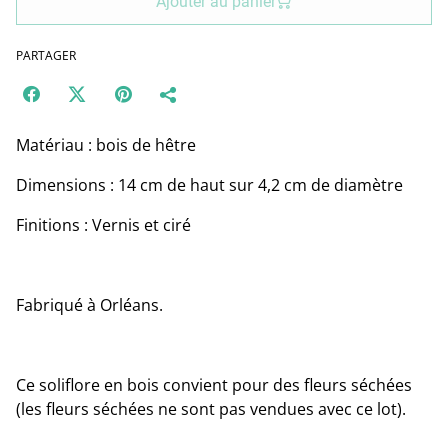
Ajouter au panier
PARTAGER
Matériau : bois de hêtre
Dimensions : 14 cm de haut sur 4,2 cm de diamètre
Finitions : Vernis et ciré
Fabriqué à Orléans.
Ce soliflore en bois convient pour des fleurs séchées
(les fleurs séchées ne sont pas vendues avec ce lot).