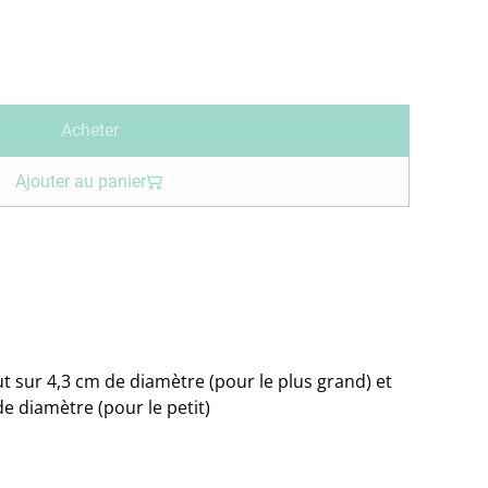
Acheter
Ajouter au panier
t sur 4,3 cm de diamètre (pour le plus grand) et
e diamètre (pour le petit)