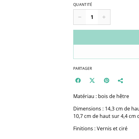
QUANTITÉ
PARTAGER
Matériau : bois de hêtre
Dimensions : 14,3 cm de hau
10,7 cm de haut sur 4,4 cm d
Finitions : Vernis et ciré