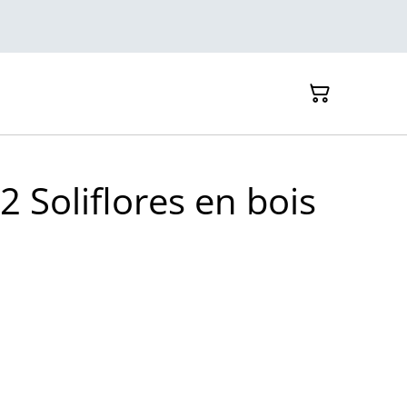
2 Soliflores en bois