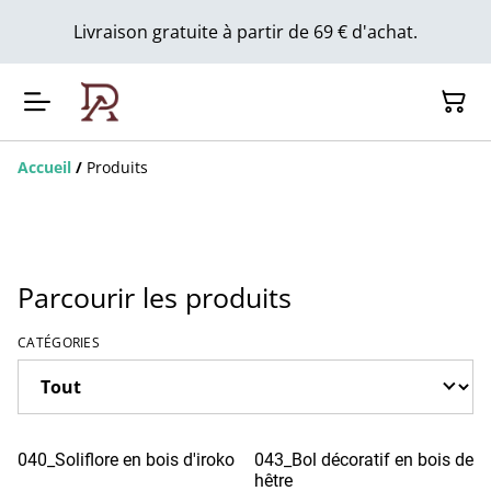
Livraison gratuite à partir de 69 € d'achat.
Accueil
/
Produits
Parcourir les produits
CATÉGORIES
040_Soliflore en bois d'iroko
043_Bol décoratif en bois de
hêtre