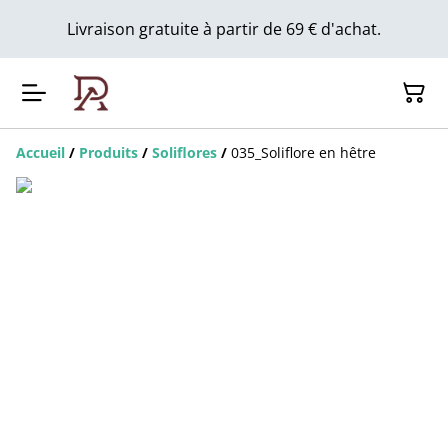
Livraison gratuite à partir de 69 € d'achat.
Accueil
/
Produits
/
Soliflores
/
035_Soliflore en hêtre