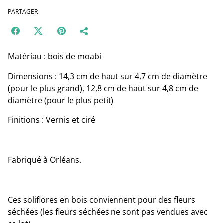
PARTAGER
Matériau : bois de moabi
Dimensions : 14,3 cm de haut sur 4,7 cm de diamètre
(pour le plus grand), 12,8 cm de haut sur 4,8 cm de
diamètre (pour le plus petit)
Finitions : Vernis et ciré
Fabriqué à Orléans.
Ces soliflores en bois conviennent pour des fleurs
séchées (les fleurs séchées ne sont pas vendues avec