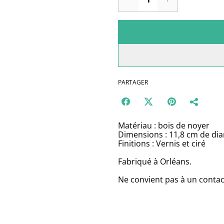
PARTAGER
Matériau : bois de noyer
Dimensions : 11,8 cm de dia
Finitions : Vernis et ciré
Fabriqué à Orléans.
Ne convient pas à un contac