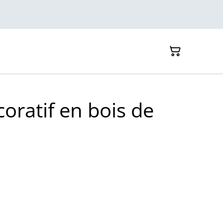
oratif en bois de