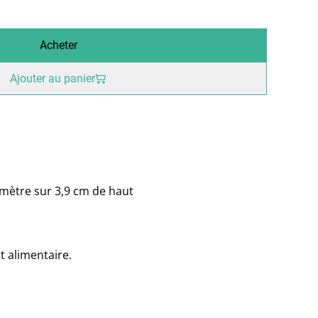
Acheter
Ajouter au panier
mètre sur 3,9 cm de haut
t alimentaire.