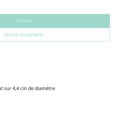
Acheter
Ajouter au panier
t sur 4,4 cm de diamètre