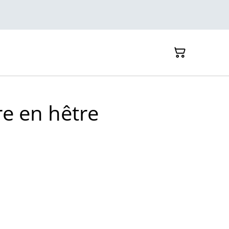
re en hêtre