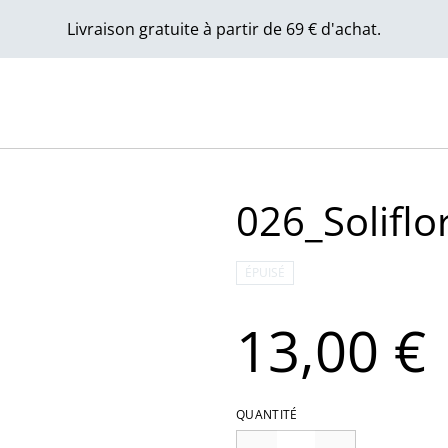
Livraison gratuite à partir de 69 € d'achat.
026_Soliflo
ÉPUISÉ
13,00 €
QUANTITÉ