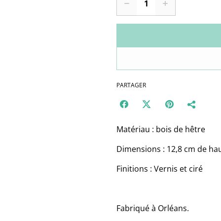
PARTAGER
Matériau : bois de hêtre
Dimensions : 12,8 cm de hau
Finitions : Vernis et ciré
Fabriqué à Orléans.