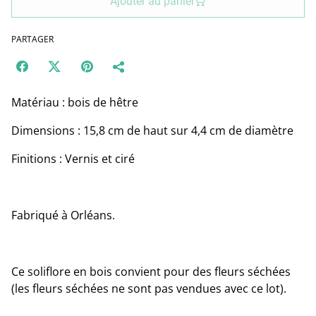
Ajouter au panier
PARTAGER
Matériau : bois de hêtre
Dimensions : 15,8 cm de haut sur 4,4 cm de diamètre
Finitions : Vernis et ciré
Fabriqué à Orléans.
Ce soliflore en bois convient pour des fleurs séchées
(les fleurs séchées ne sont pas vendues avec ce lot).