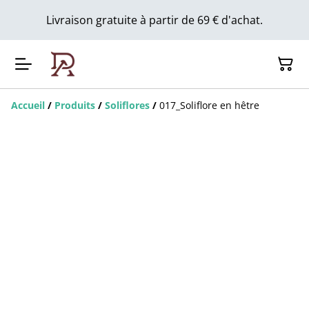
Livraison gratuite à partir de 69 € d'achat.
Accueil
/
Produits
/
Soliflores
/
017_Soliflore en hêtre