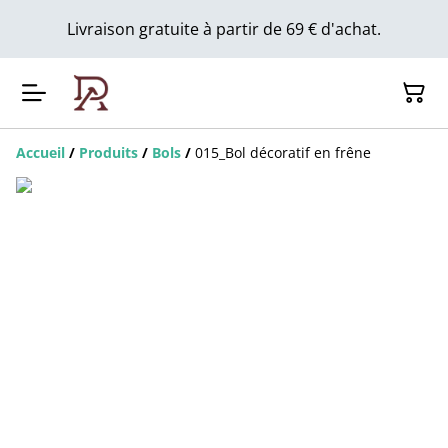
Livraison gratuite à partir de 69 € d'achat.
Accueil
/
Produits
/
Bols
/
015_Bol décoratif en frêne