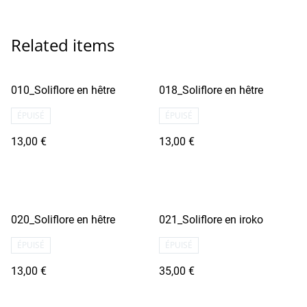
Related items
010_Soliflore en hêtre
018_Soliflore en hêtre
ÉPUISÉ
ÉPUISÉ
13,00 €
13,00 €
020_Soliflore en hêtre
021_Soliflore en iroko
ÉPUISÉ
ÉPUISÉ
13,00 €
35,00 €