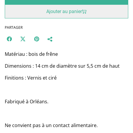
Ajouter au panier
PARTAGER
Matériau : bois de frêne
Dimensions : 14 cm de diamètre sur 5,5 cm de haut
Finitions : Vernis et ciré
Fabriqué à Orléans.
Ne convient pas à un contact alimentaire.